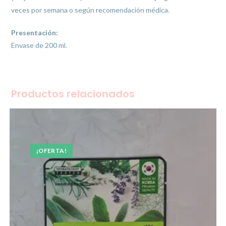
veces por semana o según recomendación médica.
Presentación:
Envase de 200 ml.
Productos relacionados
¡OFERTA!