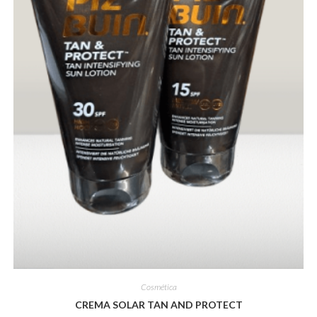
Cosmética
CREMA SOLAR TAN AND PROTECT