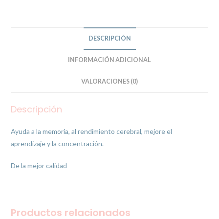
DESCRIPCIÓN
INFORMACIÓN ADICIONAL
VALORACIONES (0)
Descripción
Ayuda a la memoria, al rendimiento cerebral, mejore el
aprendizaje y la concentración.
De la mejor calidad
Productos relacionados