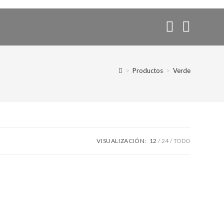
>
Productos
>
Verde
VISUALIZACIÓN:
12
24
TODO