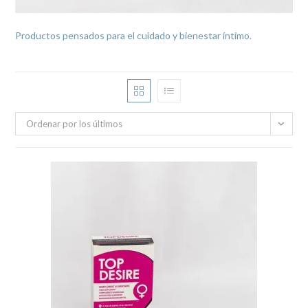
Productos pensados para el cuidado y bienestar íntimo.
Ordenar por los últimos