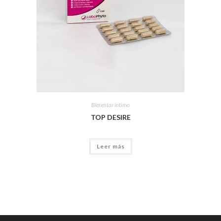
Bienestar íntimo
TOP DESIRE
Leer más